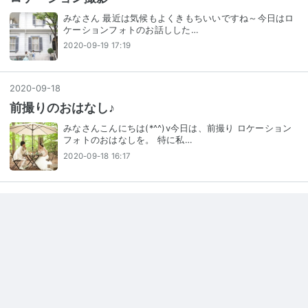
みなさん 最近は気候もよくきもちいいですね～今日はロ
ケーションフォトのお話しした…
2020-09-19 17:19
2020
-
09
-
18
前撮りのおはなし♪
みなさんこんにちは(*^^)v今日は、前撮り ロケーション
フォトのおはなしを。 特に私…
2020-09-18 16:17