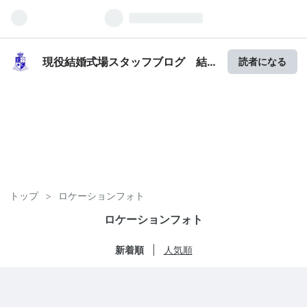
現役結婚式場スタッフブログ 結
読者になる
婚式場のタメになる話
トップ
>
ロケーションフォト
ロケーションフォト
新着順
人気順