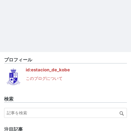
プロフィール
id:estacion_de_kobe
このブログについて
検索
注目記事